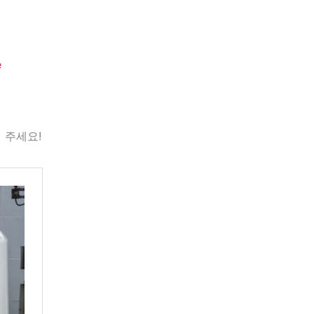
e
 주세요!