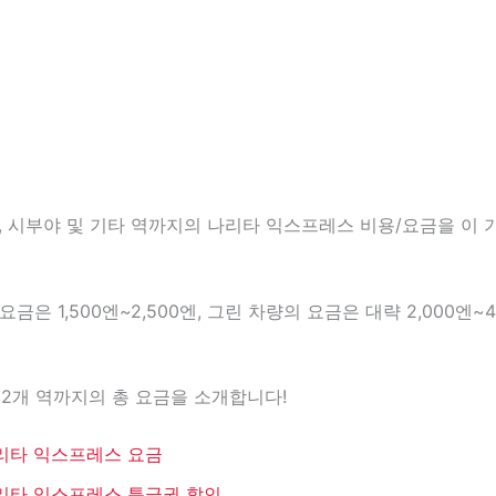
, 시부야 및 기타 역까지의 나리타 익스프레스 비용/요금을 이
금은 1,500엔~2,500엔, 그린 차량의 요금은 대략 2,000엔~
2개 역까지의 총 요금을 소개합니다!
리타 익스프레스 요금
리타 익스프레스 특급권 할인