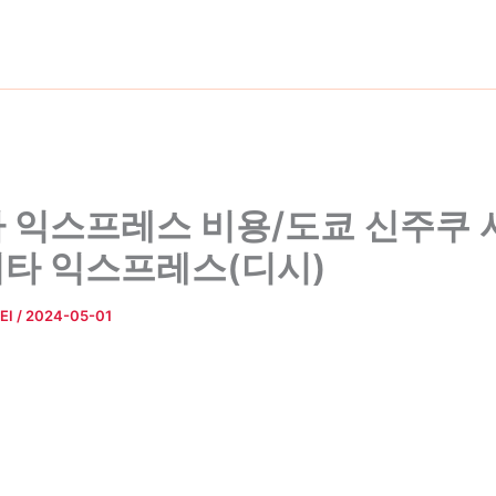
 익스프레스 비용/도쿄 신주쿠
타 익스프레스(디시)
EI
/
2024-05-01