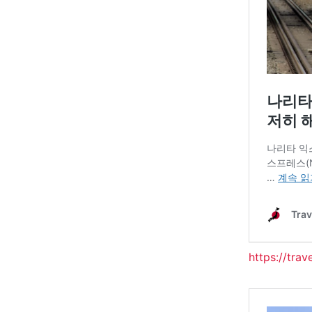
https://tra