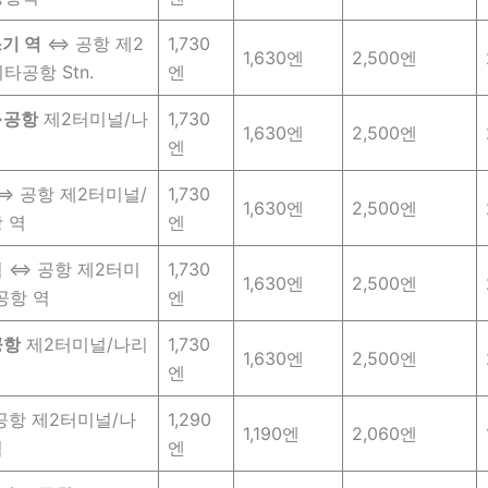
기 역
⇔ 공항 제2
1,730
1,630엔
2,500엔
타공항 Stn.
엔
⇔공항
제2터미널/나
1,730
1,630엔
2,500엔
엔
⇔ 공항 제2터미널/
1,730
1,630엔
2,500엔
 역
엔
 ⇔ 공항 제2터미
1,730
1,630엔
2,500엔
공항 역
엔
공항
제2터미널/나리
1,730
1,630엔
2,500엔
엔
항 제2터미널/나
1,290
1,190엔
2,060엔
역
엔