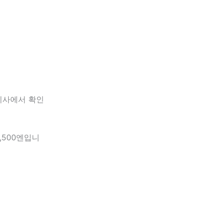
 기사에서 확인
4,500엔입니