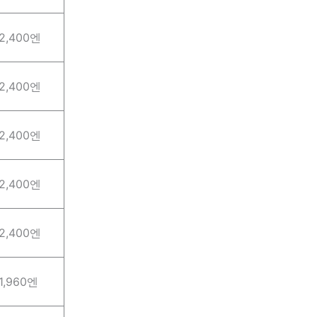
2,400엔
2,400엔
2,400엔
2,400엔
2,400엔
1,960엔