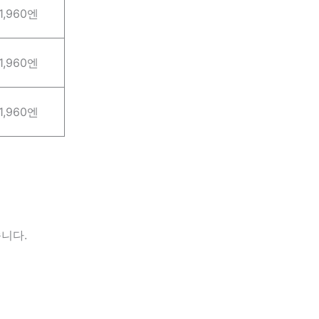
1,960엔
1,960엔
1,960엔
니다.