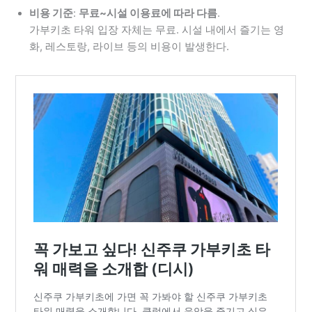
비용 기준
:
무료~시설 이용료에 따라 다름
.
가부키초 타워 입장 자체는 무료. 시설 내에서 즐기는 영
화, 레스토랑, 라이브 등의 비용이 발생한다.