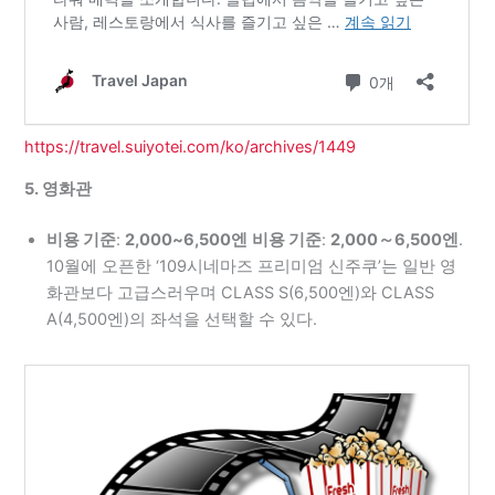
https://travel.suiyotei.com/ko/archives/1449
5. 영화관
비용 기준
:
2,000~6,500엔
비용 기준
:
2,000～6,500엔
.
10월에 오픈한 ‘109시네마즈 프리미엄 신주쿠’는 일반 영
화관보다 고급스러우며 CLASS S(6,500엔)와 CLASS
A(4,500엔)의 좌석을 선택할 수 있다.