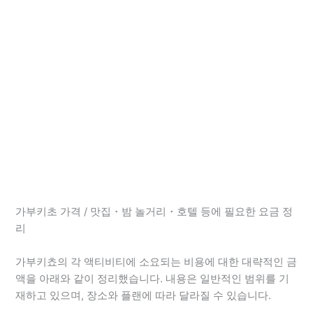
가부키초 가격 / 맛집・밤 놀거리・호텔 등에 필요한 요금 정
리
가부키쵸의 각 액티비티에 소요되는 비용에 대한 대략적인 금
액을 아래와 같이 정리했습니다. 내용은 일반적인 범위를 기
재하고 있으며, 장소와 플랜에 따라 달라질 수 있습니다.