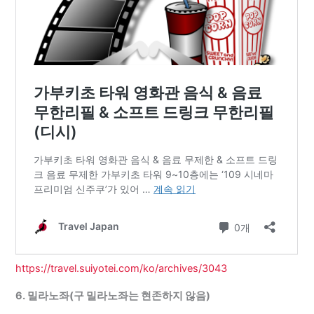
https://travel.suiyotei.com/ko/archives/3043
6. 밀라노좌(구 밀라노좌는 현존하지 않음)