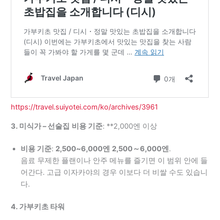
https://travel.suiyotei.com/ko/archives/3961
3. 미식가 – 선술집
비용 기준
: **2,000엔 이상
비용 기준
:
2,500~6,000엔
2,500～6,000엔
.
음료 무제한 플랜이나 안주 메뉴를 즐기면 이 범위 안에 들
어간다. 고급 이자카야의 경우 이보다 더 비쌀 수도 있습니
다.
4. 가부키초 타워