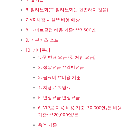
6. 밀라노좌(구 밀라노좌는 현존하지 않음)
7. VR 체험 시설** 비용 예상
8. 나이트클럽 비용 기준: **3,500엔
9. 가부키초 소프
10. 카바쿠라
1. 첫 번째 요금 (첫 체험 요금)
2. 정상요금 **일반요금
3. 음료비 **비용 기준
4. 지명료 지명료
5. 연장요금 연장요금
6. VIP룸 이용 비용 기준: 20,000엔/분 비용
기준: **20,000엔/분
총액 기준.