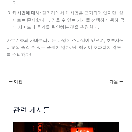
다.
캐치업에 대해
: 길거리에서 캐치업은 금지되어 있지만, 실
제로는 존재합니다. 믿을 수 있는 가게를 선택하기 위해 공
식 사이트나 후기를 확인하는 것을 추천한다.
가부키쵸의 카바쿠라에는 다양한 스타일이 있으며, 초보자도
비교적 즐길 수 있는 플랜이 많다. 단, 예산이 초과되지 않도
록 주의하자!
이전
다음
관련 게시물