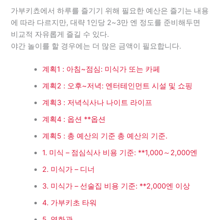
가부키쵸에서 하루를 즐기기 위해 필요한 예산은 즐기는 내용
에 따라 다르지만, 대략 1인당 2~3만 엔 정도를 준비해두면
비교적 자유롭게 즐길 수 있다.
야간 놀이를 할 경우에는 더 많은 금액이 필요합니다.
계획1 : 아침~점심: 미식가 또는 카페
계획2 : 오후~저녁: 엔터테인먼트 시설 및 쇼핑
계획3 : 저녁식사나 나이트 라이프
계획4 : 옵션 **옵션
계획5 : 총 예산의 기준 총 예산의 기준.
1. 미식 – 점심식사 비용 기준: **1,000～2,000엔
2. 미식가 – 디너
3. 미식가 – 선술집 비용 기준: **2,000엔 이상
4. 가부키초 타워
5. 영화관