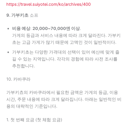
https://travel.suiyotei.com/ko/archives/400
9. 가부키초
소프
비용 예상
:
20,000~70,000엔 이상
.
가게의 등급과 서비스 내용에 따라 크게 달라진다. 가부키
초는 고급 가게가 많기 때문에 고액인 것이 일반적이다.
가부키초는 다양한 가격대의 선택이 있어 예산에 맞게 즐
길 수 있는 지역입니다. 각각의 경험에 따라 사전 조사를
추천합니다.
10. 카바쿠라
가부키쵸의 카바쿠라에서 필요한 금액은 가게의 등급, 이용
시간, 주문 내용에 따라 크게 달라집니다. 아래는 일반적인 비
용의 대략적인 기준입니다.
1. 첫 번째 요금 (첫 체험 요금)