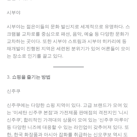
시부야
시부야는 젊은이들의 문화 발신지로 세계적으로 유명하다. 스
크램블 교차로를 중심으로 패션, 음악, 예술 등 다양한 문화가
교차하는 곳이다. 또한 시부야 스트림과 시부야 히카리에 등
재개발이 진행된 지역은 세련된 분위기가 있어 어른들이 모이
는 장소로 인기를 끌고 있다.
3.
쇼핑을 즐기는 방법
신주쿠
신주쿠에는 다양한 쇼핑 지역이 있다. 고급 브랜드가 모여 있
는 ‘이세탄 신주쿠 본점’과 가전제품 판매점의 격전지인 ‘니시
신주쿠’, 합리적인 가격대의 상품이 모여 있는 ‘신주쿠 마루이’
등 다양한 니즈에 대응할 수 있는 라인업이 갖추어져 있다. 또
한, 한국 화장품과 아시아 잡화를 취급하는 신오쿠보 역시 도