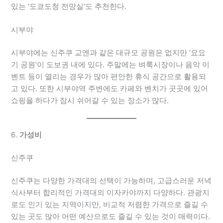
있는 ‘도쿄도청 전망실’도 추천한다.
시부야
시부야에는 신주쿠 교엔과 같은 대규모 공원은 없지만 ‘요요
기 공원’이 도보권 내에 있다. 주말에는 벼룩시장이나 음악 이
벤트 등이 열리는 경우가 많아 편안한 휴식 공간으로 활용되
고 있다. 또한 시부야역 주변에도 카페와 벤치가 곳곳에 있어
쇼핑을 하다가 잠시 쉬어갈 수 있는 장소가 많다.
6.
가성비
신주쿠
신주쿠는 다양한 가격대의 선택이 가능하며, 고급스러운 저녁
식사부터 합리적인 가격대의 이자카야까지 다양하다. 관광지
로도 인기 있는 지역이지만, 비교적 저렴한 가격으로 즐길 수
있는 곳도 많아 어떤 예산으로도 즐길 수 있는 것이 매력이다.