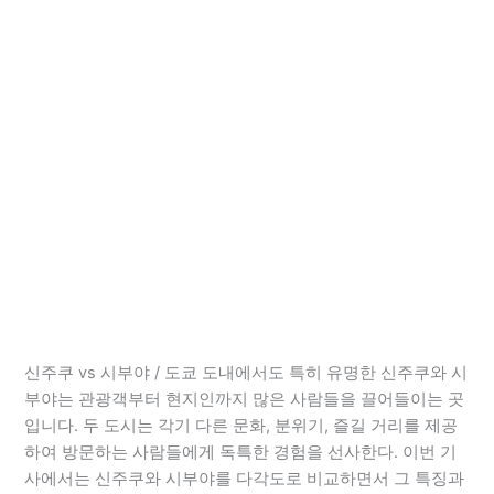
신주쿠 vs 시부야 / 도쿄 도내에서도 특히 유명한 신주쿠와 시
부야는 관광객부터 현지인까지 많은 사람들을 끌어들이는 곳
입니다. 두 도시는 각기 다른 문화, 분위기, 즐길 거리를 제공
하여 방문하는 사람들에게 독특한 경험을 선사한다. 이번 기
사에서는 신주쿠와 시부야를 다각도로 비교하면서 그 특징과