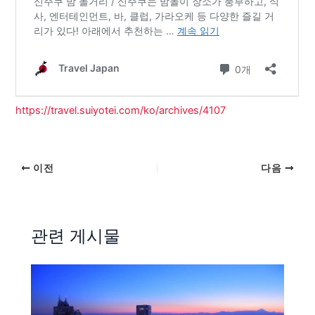
https://travel.suiyotei.com/ko/archives/4107
이전
다음
관련 게시물