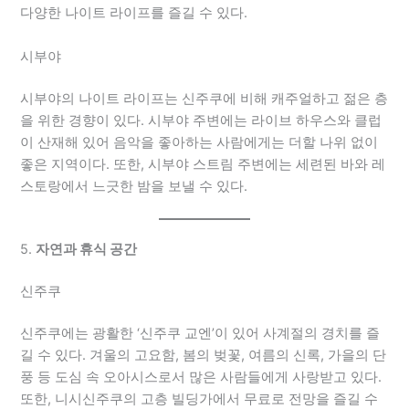
다양한 나이트 라이프를 즐길 수 있다.
시부야
시부야의 나이트 라이프는 신주쿠에 비해 캐주얼하고 젊은 층
을 위한 경향이 있다. 시부야 주변에는 라이브 하우스와 클럽
이 산재해 있어 음악을 좋아하는 사람에게는 더할 나위 없이
좋은 지역이다. 또한, 시부야 스트림 주변에는 세련된 바와 레
스토랑에서 느긋한 밤을 보낼 수 있다.
5.
자연과 휴식 공간
신주쿠
신주쿠에는 광활한 ‘신주쿠 교엔’이 있어 사계절의 경치를 즐
길 수 있다. 겨울의 고요함, 봄의 벚꽃, 여름의 신록, 가을의 단
풍 등 도심 속 오아시스로서 많은 사람들에게 사랑받고 있다.
또한, 니시신주쿠의 고층 빌딩가에서 무료로 전망을 즐길 수