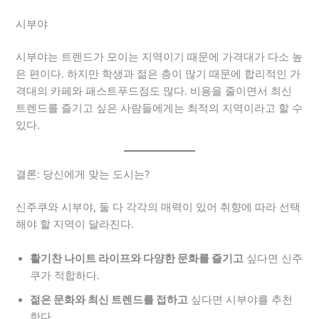
시부야
시부야는 트렌드가 모이는 지역이기 때문에 가격대가 다소 높
은 편이다. 하지만 학생과 젊은 층이 많기 때문에 합리적인 가
격대의 카페와 패스트푸드점도 많다. 비용을 줄이면서 최신
트렌드를 즐기고 싶은 사람들에게는 최적의 지역이라고 할 수
있다.
결론: 당신에게 맞는 도시는?
신주쿠와 시부야, 둘 다 각각의 매력이 있어 취향에 따라 선택
해야 할 지역이 달라진다.
활기찬 나이트 라이프와 다양한 문화를 즐기고
싶다면 신주
쿠가 적합하다.
젊은 문화와 최신 트렌드를 접하고
싶다면 시부야를 추천
한다.