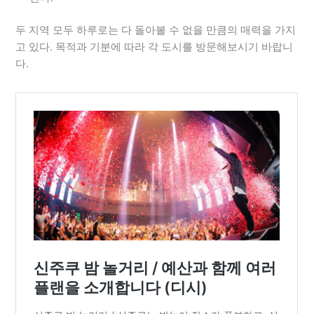
두 지역 모두 하루로는 다 돌아볼 수 없을 만큼의 매력을 가지
고 있다. 목적과 기분에 따라 각 도시를 방문해보시기 바랍니
다.