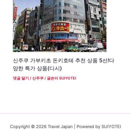
신주쿠 가부키초 돈키호테 추천 상품 5선!다
양한 특가 상품(디시)
댓글 달기
/
신주쿠
/ 글쓴이
SUIYOTEI
Copyright © 2026 Travel Japan | Powered by SUIYOTEI