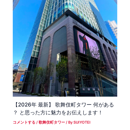
【2026年 最新】 歌舞伎町タワー 何がある
？ と思った方に魅力をお伝えします！
コメントする
/
歌舞伎町タワー
/ By
SUIYOTEI