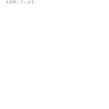
を反映しています。