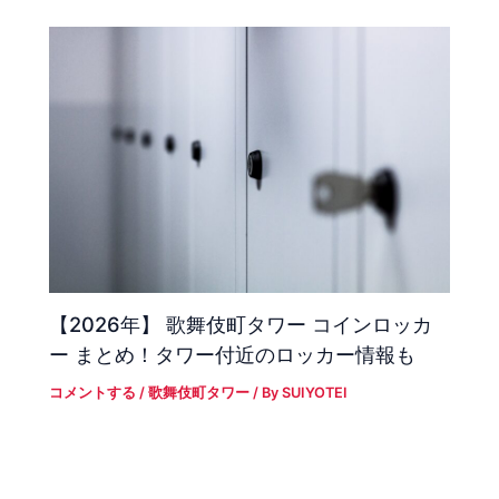
【2026年】 歌舞伎町タワー コインロッカ
ー まとめ！タワー付近のロッカー情報も
コメントする
/
歌舞伎町タワー
/ By
SUIYOTEI