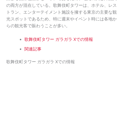
の両方が混在している。歌舞伎町タワーは、ホテル、レス
トラン、エンターテイメント施設を擁する東京の主要な観
光スポットであるため、特に週末やイベント時には各地か
らの観光客で賑わうことが多い。
歌舞伎町タワー ガラガラ Xでの情報
関連記事
歌舞伎町タワー ガラガラ Xでの情報