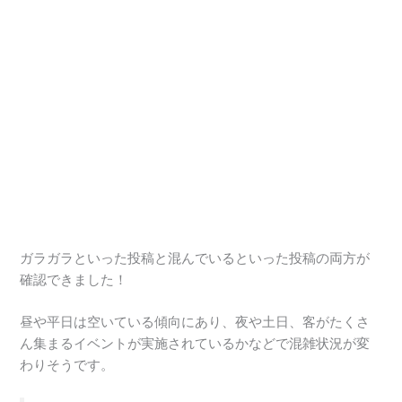
ガラガラといった投稿と混んでいるといった投稿の両方が
確認できました！
昼や平日は空いている傾向にあり、夜や土日、客がたくさ
ん集まるイベントが実施されているかなどで混雑状況が変
わりそうです。