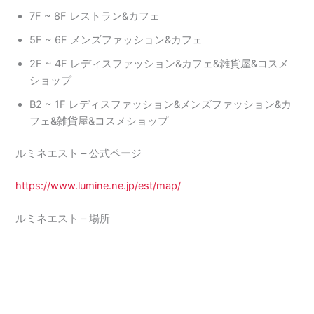
7F ~ 8F レストラン&カフェ
5F ~ 6F メンズファッション&カフェ
2F ~ 4F レディスファッション&カフェ&雑貨屋&コスメ
ショップ
B2 ~ 1F レディスファッション&メンズファッション&カ
フェ&雑貨屋&コスメショップ
ルミネエスト – 公式ページ
https://www.lumine.ne.jp/est/map/
ルミネエスト – 場所