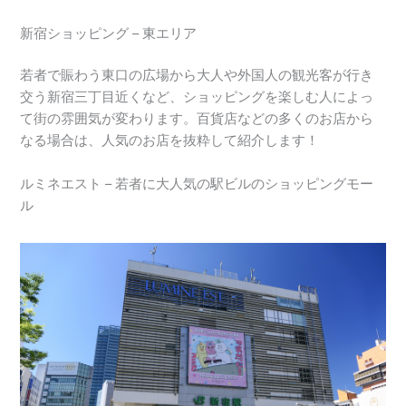
新宿ショッピング – 東エリア
若者で賑わう東口の広場から大人や外国人の観光客が行き
交う新宿三丁目近くなど、ショッピングを楽しむ人によっ
て街の雰囲気が変わります。百貨店などの多くのお店から
なる場合は、人気のお店を抜粋して紹介します！
ルミネエスト – 若者に大人気の駅ビルのショッピングモー
ル