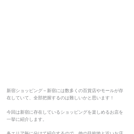
新宿ショッピング – 新宿には数多くの百貨店やモールが存
在していて、全部把握するのは難しいかと思います！
今回は新宿に存在しているショッピングを楽しめるお店を
一挙に紹介します。
各エリア毎に分けて紹介するので、他の目的地と近いお店