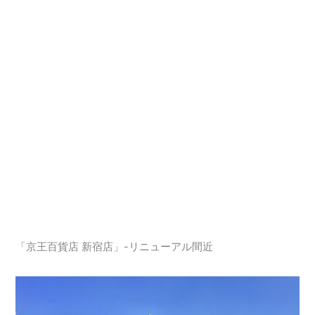
「京王百貨店 新宿店」-リニューアル間近