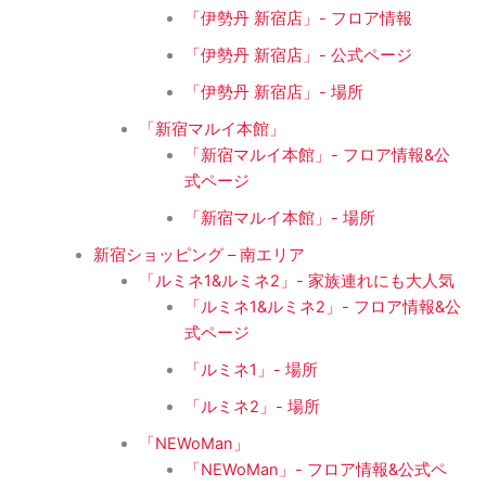
「伊勢丹 新宿店」- フロア情報
「伊勢丹 新宿店」- 公式ページ
「伊勢丹 新宿店」- 場所
「新宿マルイ本館」
「新宿マルイ本館」- フロア情報&公
式ページ
「新宿マルイ本館」- 場所
新宿ショッピング – 南エリア
「ルミネ1&ルミネ2」- 家族連れにも大人気
「ルミネ1&ルミネ2」- フロア情報&公
式ページ
「ルミネ1」- 場所
「ルミネ2」- 場所
「NEWoMan」
「NEWoMan」- フロア情報&公式ペ