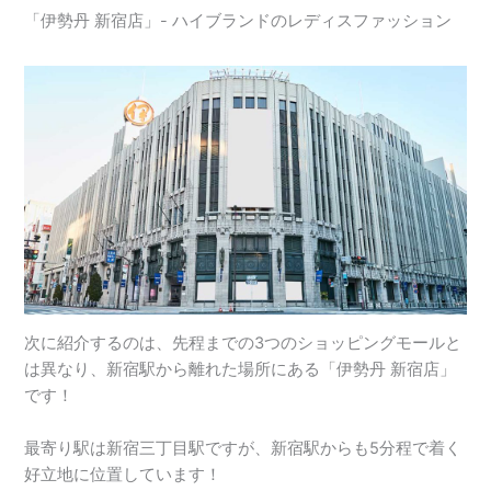
「伊勢丹 新宿店」- ハイブランドのレディスファッション
次に紹介するのは、先程までの3つのショッピングモールと
は異なり、新宿駅から離れた場所にある「伊勢丹 新宿店」
です！
最寄り駅は新宿三丁目駅ですが、新宿駅からも5分程で着く
好立地に位置しています！