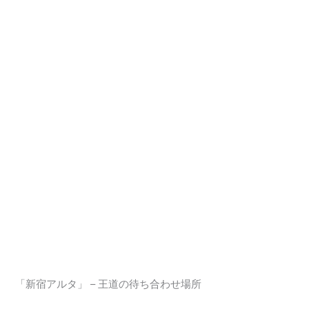
「新宿アルタ」 – 王道の待ち合わせ場所