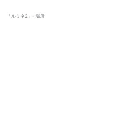
「ルミネ2」- 場所