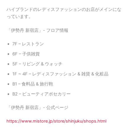
ハイブランドのレディスファッションのお店がメインにな
っています。
「伊勢丹 新宿店」- フロア情報
7F – レストラン
6F – 子供雑貨
5F – リビング & ウォッチ
1F ~ 4F – レディスファッション & 雑貨 & 化粧品
B1 – 食料品 & 旅行鞄
B2 – ビューティアポセカリー
「伊勢丹 新宿店」- 公式ページ
https://www.mistore.jp/store/shinjuku/shops.html