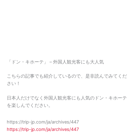
「ドン・キホーテ」 – 外国人観光客にも大人気
こちらの記事でも紹介しているので、是非読んでみてくだ
さい！
日本人だけでなく外国人観光客にも人気のドン・キホーテ
を楽しんでください。
https://trip-jp.com/ja/archives/447
https://trip-jp.com/ja/archives/447