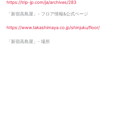
https://trip-jp.com/ja/archives/283
「新宿高島屋」- フロア情報&公式ページ
https://www.takashimaya.co.jp/shinjuku/floor/
「新宿高島屋」- 場所