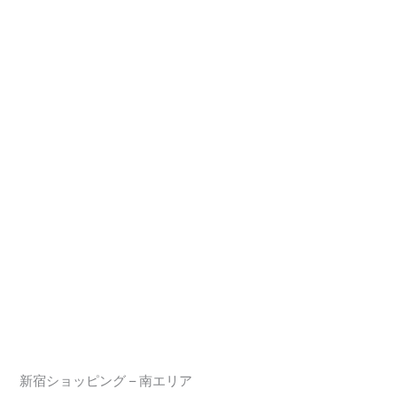
新宿ショッピング – 南エリア