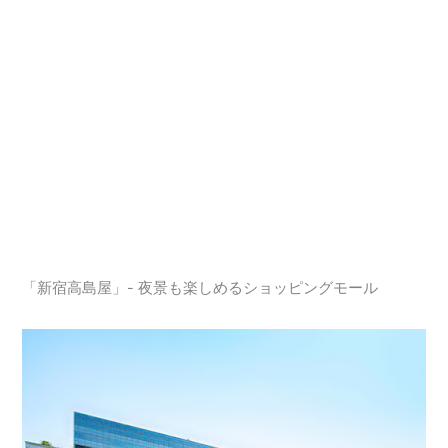
「新宿高島屋」- 夜景も楽しめるショッピングモール