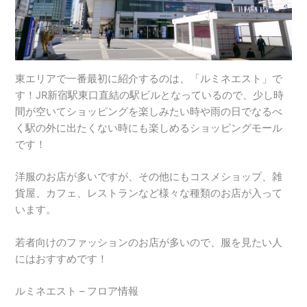
東エリアで一番最初に紹介するのは、「ルミネエスト」で
す！JR新宿駅東口直結の駅ビルとなっているので、少し時
間が空いてショッピングを楽しみたい時や雨の日でなるべ
く駅の外に出たくない時にも楽しめるショッピングモール
です！
洋服のお店が多いですが、その他にもコスメショップ、雑
貨屋、カフェ、レストランなど様々な種類のお店が入って
います。
若者向けのファッションのお店が多いので、服を見たい人
にはおすすめです！
ルミネエスト – フロア情報