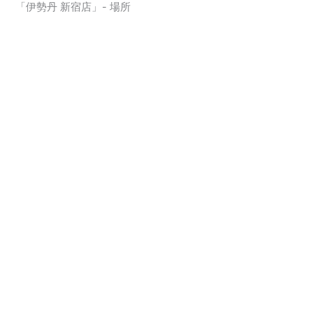
「伊勢丹 新宿店」- 場所