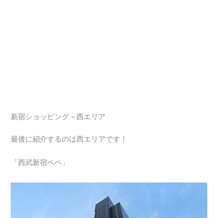
新宿ショッピング – 西エリア
最後に紹介するのは西エリアです！
「西武新宿ペペ」