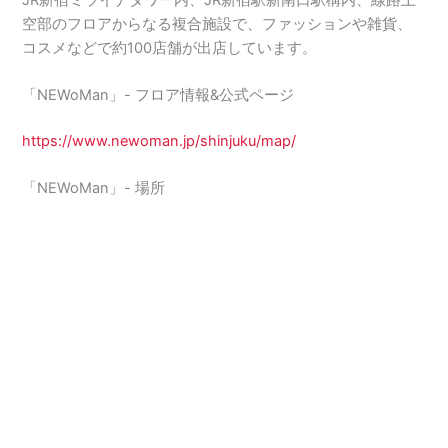
空部のフロアからなる複合施設で、ファッションや雑貨、
コスメなどで約100店舗が出店しています。
「NEWoMan」- フロア情報&公式ページ
https://www.newoman.jp/shinjuku/map/
「NEWoMan」- 場所