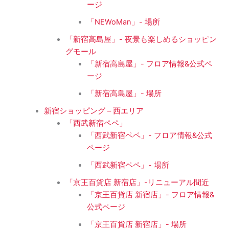
ージ
「NEWoMan」- 場所
「新宿高島屋」- 夜景も楽しめるショッピン
グモール
「新宿高島屋」- フロア情報&公式ペ
ージ
「新宿高島屋」- 場所
新宿ショッピング – 西エリア
「西武新宿ペペ」
「西武新宿ペペ」- フロア情報&公式
ページ
「西武新宿ペペ」- 場所
「京王百貨店 新宿店」-リニューアル間近
「京王百貨店 新宿店」- フロア情報&
公式ページ
「京王百貨店 新宿店」- 場所