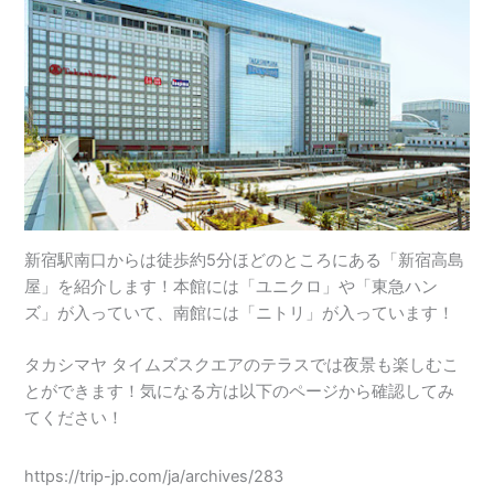
新宿駅南口からは徒歩約5分ほどのところにある「新宿高島
屋」を紹介します！本館には「ユニクロ」や「東急ハン
ズ」が入っていて、南館には「ニトリ」が入っています！
タカシマヤ タイムズスクエアのテラスでは夜景も楽しむこ
とができます！気になる方は以下のページから確認してみ
てください！
https://trip-jp.com/ja/archives/283