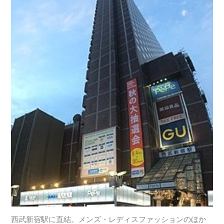
西武新宿駅に直結。メンズ・レディスファッションのほか