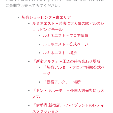
に是非立ち寄ってみてください。
新宿ショッピング – 東エリア
ルミネエスト – 若者に大人気の駅ビルのシ
ョッピングモール
ルミネエスト – フロア情報
ルミネエスト – 公式ページ
ルミネエスト – 場所
「新宿アルタ」 – 王道の待ち合わせ場所
「新宿アルタ」- フロア情報&公式ペ
ージ
「新宿アルタ」 – 場所
「ドン・キホーテ」 – 外国人観光客にも大
人気
「伊勢丹 新宿店」- ハイブランドのレディ
スファッション