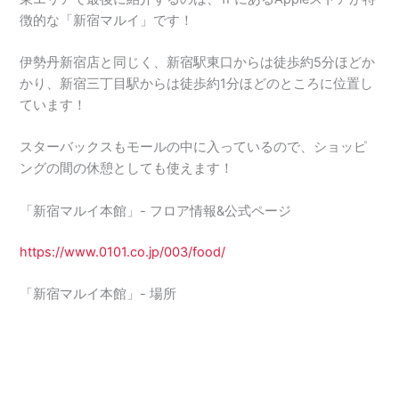
徴的な「新宿マルイ」です！
伊勢丹新宿店と同じく、新宿駅東口からは徒歩約5分ほどか
かり、新宿三丁目駅からは徒歩約1分ほどのところに位置し
ています！
スターバックスもモールの中に入っているので、ショッピ
ングの間の休憩としても使えます！
「新宿マルイ本館」- フロア情報&公式ページ
https://www.0101.co.jp/003/food/
「新宿マルイ本館」- 場所