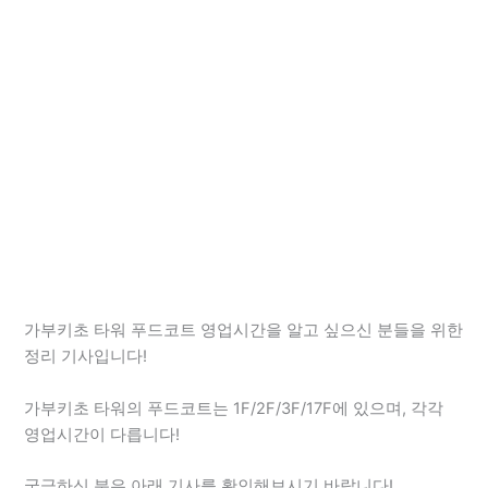
가부키초 타워 푸드코트 영업시간을 알고 싶으신 분들을 위한
정리 기사입니다!
가부키초 타워의 푸드코트는 1F/2F/3F/17F에 있으며, 각각
영업시간이 다릅니다!
궁금하신 분은 아래 기사를 확인해보시기 바랍니다!