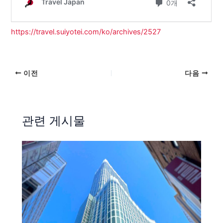
https://travel.suiyotei.com/ko/archives/2527
이전
다음
관련 게시물