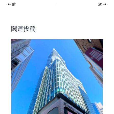
前
次
関連投稿