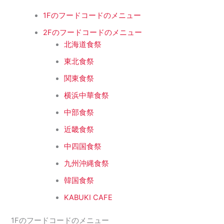
1Fのフードコードのメニュー
2Fのフードコードのメニュー
北海道食祭
東北食祭
関東食祭
横浜中華食祭
中部食祭
近畿食祭
中四国食祭
九州沖縄食祭
韓国食祭
KABUKI CAFE
1Fのフードコードのメニュー