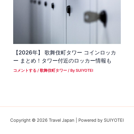
【2026年】 歌舞伎町タワー コインロッカ
ー まとめ！タワー付近のロッカー情報も
コメントする
/
歌舞伎町タワー
/ By
SUIYOTEI
Copyright © 2026 Travel Japan | Powered by SUIYOTEI